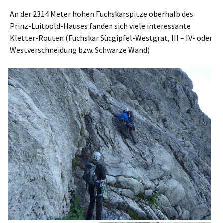
An der 2314 Meter hohen Fuchskarspitze oberhalb des
Prinz-Luitpold-Hauses fanden sich viele interessante
Kletter-Routen (Fuchskar Südgipfel-Westgrat, III – IV- oder
Westverschneidung bzw. Schwarze Wand)