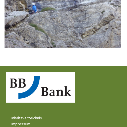
Inhaltsverzeichnis
Impressum