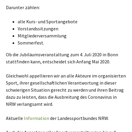
Darunter zählen:
alle Kurs- und Sportangebote
Vorstandssitzungen
Mitgliederversammlung
Sommerfest.
Ob die Jubiläumsveranstaltung zum 4. Juli 2020 in Bonn
stattfinden kann, entscheidet sich Anfang Mai 2020.
Gleichwohl appellieren wir an alle Akteure im organisierten
Sport, ihrer gesellschaftlichen Verantwortung in dieser
schwierigen Situation gerecht zu werden und ihren Beitrag
dazu zu leisten, dass die Ausbreitung des Coronavirus in
NRW verlangsamt wird.
Aktuelle
Information
der Landessportbundes NRW.